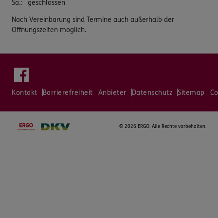
Sa.
:
geschlossen
Nach Vereinbarung sind Termine auch außerhalb der
Öffnungszeiten möglich.
Kontakt
Barrierefreiheit
Anbieter
Datenschutz
Sitemap
Co
©
2026 ERGO. Alle Rechte vorbehalten.