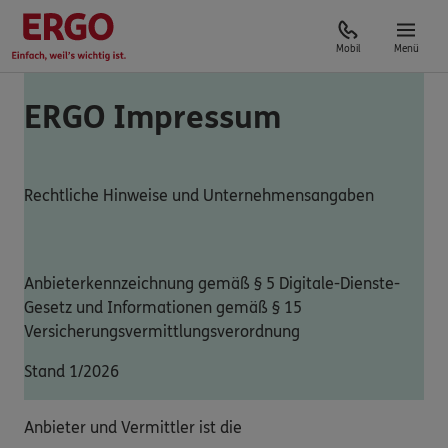
Mobil
Menü
ERGO Impressum
Rechtliche Hinweise und Unternehmensangaben
Anbieterkennzeichnung gemäß § 5 Digitale-Dienste-
Gesetz und Informationen gemäß § 15
Versicherungsvermittlungsverordnung
Stand 1/2026
Anbieter und Vermittler ist die