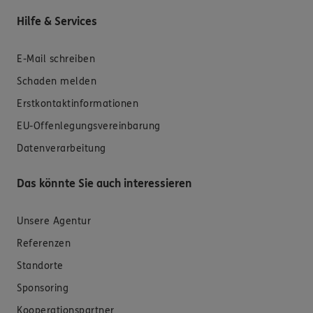
Hilfe & Services
E-Mail schreiben
Schaden melden
Erstkontaktinformationen
EU-Offenlegungsvereinbarung
Datenverarbeitung
Das könnte Sie auch interessieren
Unsere Agentur
Referenzen
Standorte
Sponsoring
Kooperationspartner