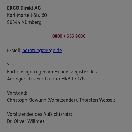
ERGO Direkt AG
Karl-Martell-Str. 60
90344 Nürnberg
0800 / 666 9000
E-Mail:
beratung@ergo.de
Sitz:
Fürth, eingetragen im Handelsregister des
Amtsgerichts Fürth unter HRB 17076;
Vorstand:
Christoph Klawunn (Vorsitzender), Thorsten Wessel;
Vorsitzender des Aufsichtsrats:
Dr. Oliver Willmes