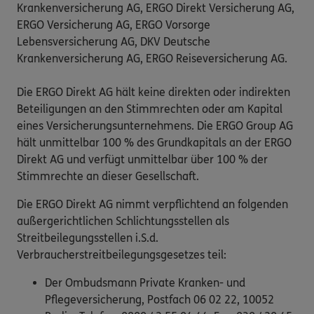
Krankenversicherung AG, ERGO Direkt Versicherung AG,
ERGO Versicherung AG, ERGO Vorsorge
Lebensversicherung AG, DKV Deutsche
Krankenversicherung AG, ERGO Reiseversicherung AG.
Die ERGO Direkt AG hält keine direkten oder indirekten
Beteiligungen an den Stimmrechten oder am Kapital
eines Versicherungsunternehmens. Die ERGO Group AG
hält unmittelbar 100 % des Grundkapitals an der ERGO
Direkt AG und verfügt unmittelbar über 100 % der
Stimmrechte an dieser Gesellschaft.
Die ERGO Direkt AG nimmt verpflichtend an folgenden
außergerichtlichen Schlichtungsstellen als
Streitbeilegungsstellen i.S.d.
Verbraucherstreitbeilegungsgesetzes teil:
Der Ombudsmann Private Kranken- und
Pflegeversicherung, Postfach 06 02 22, 10052