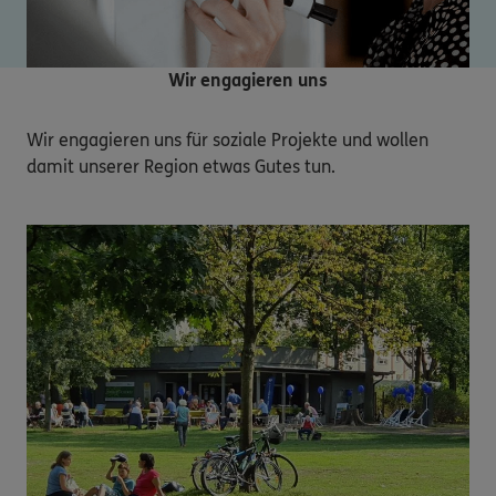
Wir engagieren uns
Wir engagieren uns für soziale Projekte und wollen 
damit unserer Region etwas Gutes tun.