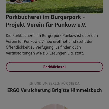
Parkbücherei im Bürgerpark -
Projekt Verein für Pankow e.V.
Die Parkbücherei im Bürgerpark Pankow ist über den
Verein für Pankow e.V. neu eröffnet uind steht der
Öffentlichkeit zu Verfügung. Es finden auch
Veranstaltungen wie z.B. Lesungen u.a. statt.
Parkbücherei
IN UND UM BERLIN FÜR SIE DA
ERGO Versicherung Brigitte Himmelsbach