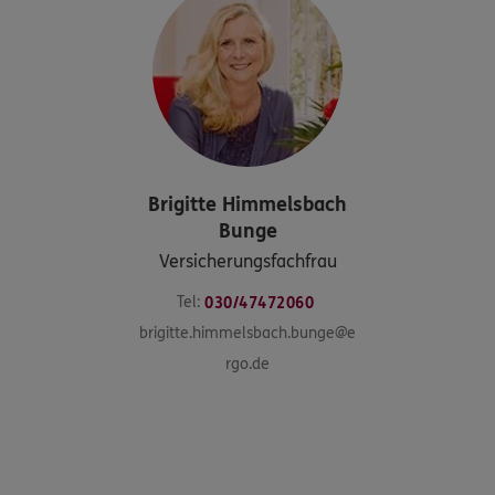
Brigitte
Himmelsbach
Bunge
Versicherungsfachfrau
Tel:
030/47472060
brigitte.himmelsbach.bunge@e
rgo.de