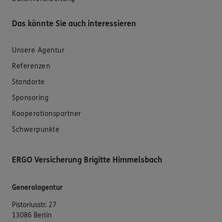
Das könnte Sie auch interessieren
Unsere Agentur
Referenzen
Standorte
Sponsoring
Kooperationspartner
Schwerpunkte
ERGO Versicherung Brigitte Himmelsbach
Generalagentur
Pistoriusstr. 27
13086 Berlin