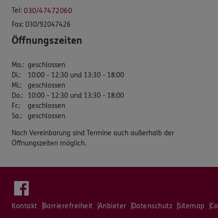
Tel:
030/47472060
Fax:
030/92047426
Öffnungszeiten
Mo.
:
geschlossen
Di.
:
10:00 - 12:30 und 13:30 - 18:00
Mi.
:
geschlossen
Do.
:
10:00 - 12:30 und 13:30 - 18:00
Fr.
:
geschlossen
Sa.
:
geschlossen
Nach Vereinbarung sind Termine auch außerhalb der
Öffnungszeiten möglich.
Kontakt
Barrierefreiheit
Anbieter
Datenschutz
Sitemap
Co