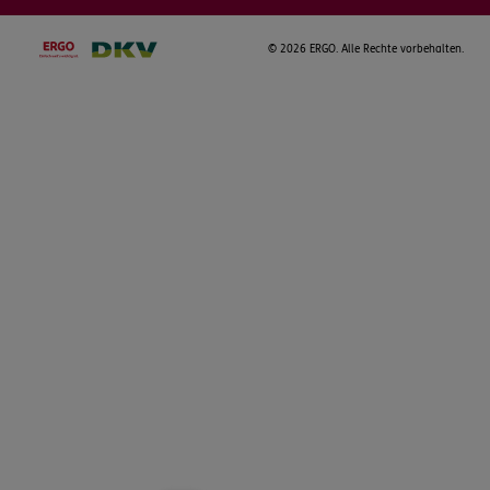
©
2026 ERGO. Alle Rechte vorbehalten.