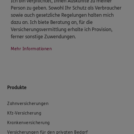
Ich bin verpflichtet, Ihnen Auskünfte zu meiner
Person zu geben. Sowohl Ihr Schutz als Verbraucher
sowie auch gesetzliche Regelungen halten mich
dazu an. Ich biete Beratung an, für die
Versicherungsvermittlung erhalte ich Provision,
ferner sonstige Zuwendungen.
Mehr Informationen
Produkte
Zahnversicherungen
Kfz-Versicherung
Krankenversicherung
Versicherungen für den privaten Bedarf