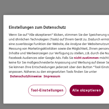
Einstellungen zum Datenschutz
Wenn Sie auf "Alle akzeptieren" klicken, stimmen Sie der Speicherung 
und ähnlichen Technologien (Tools) auf Ihrem Gerät zu. Dadurch ermö
eine zuverlässige Funktion der Website, die Analyse der Websitenutzun
Messung von Marketingaktivitäten sowie die Möglichkeit, Ihnen persona
Inhalte und Werbeanzeigen zur Verfügung zu stellen, z.B. durch die N
Facebook Audiences oder Google Ads. Falls Sie
nicht zustimmen
möchten
keine für Sie maßgeschneiderte Anpassung und Werbung auf dieser Se
Sie können Ihre Entscheidungen jederzeit über den Button "Tool-Eins
anpassen. Näheres zu den eingesetzten Tools finden Sie unter
Datenschutzhinweise
Impressum
Tool-Einstellungen
Alle akzeptieren