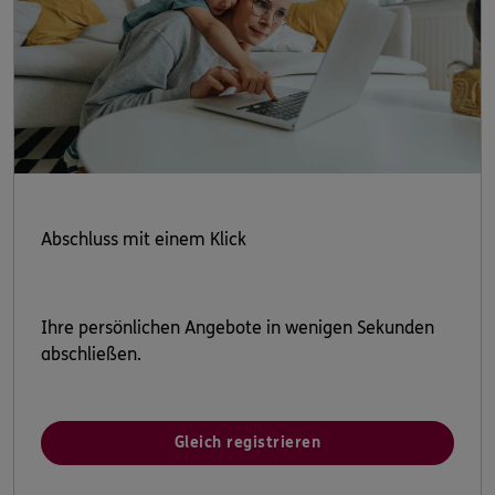
Abschluss mit einem Klick
Ihre persönlichen Angebote in wenigen Sekunden
abschließen.
Gleich registrieren