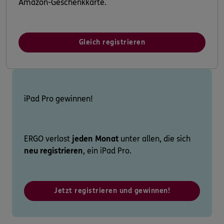
Amazon-Geschenkkarte.
Gleich registrieren
iPad Pro gewinnen!
ERGO verlost
jeden Monat
unter allen, die sich
neu registrieren
, ein iPad Pro.
Jetzt registrieren und gewinnen!