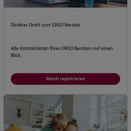
Direkter Draht zum ERGO Berater
Alle Kontaktdaten Ihres ERGO Beraters auf einen
Blick.
Gleich registrieren