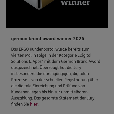
german brand award winner 2026
Das ERGO Kundenportal wurde bereits zum
vierten Mal in Folge in der Kategorie „Digital
Solutions & Apps“ mit dem German Brand Award
ausgezeichnet. Überzeugt hat die Jury
insbesondere die durchgängigen, digitalen
Prozesse – von der schnellen Registrierung über
die digitale Einreichung und Prüfung von
Kundenanliegen bis hin zur unmittelbaren
Auszahlung. Das gesamte Statement der Jury
finden Sie
hier
.