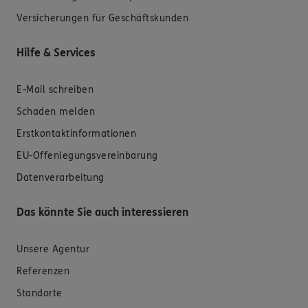
Versicherungen für Geschäftskunden
Hilfe & Services
E-Mail schreiben
Schaden melden
Erstkontaktinformationen
EU-Offenlegungsvereinbarung
Datenverarbeitung
Das könnte Sie auch interessieren
Unsere Agentur
Referenzen
Standorte