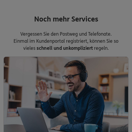
Noch mehr Services
Vergessen Sie den Postweg und Telefonate.
Einmal im Kundenportal registriert, können Sie so
vieles
schnell und unkompliziert
regeln.