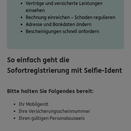
Verträge und versicherte Leistungen
einsehen
Rechnung einreichen – Schaden regulieren
Adresse und Bankdaten ändern
Bescheinigungen schnell anfordern
So einfach geht die
Sofortregistrierung mit Selfie-Ident
Bitte halten Sie Folgendes bereit:
Ihr Mobilgerät
Ihre Versicherungsscheinnummer
Ihren gültigen Personalausweis