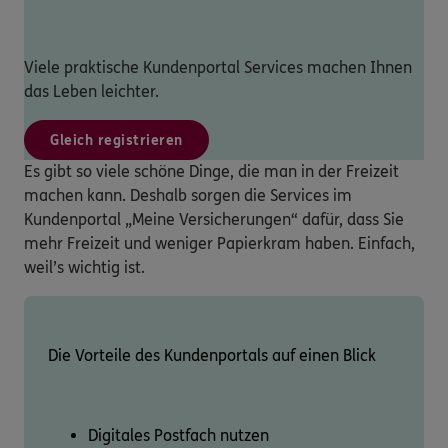
Viele praktische Kundenportal Services machen Ihnen
das Leben leichter.
Gleich registrieren
Es gibt so viele schöne Dinge, die man in der Freizeit
machen kann. Deshalb sorgen die Services im
Kundenportal „Meine Versicherungen“ dafür, dass Sie
mehr Freizeit und weniger Papierkram haben. Einfach,
weil’s wichtig ist.
Die Vorteile des Kundenportals auf einen Blick
Digitales Postfach nutzen