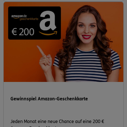
Gewinnspiel Amazon-Geschenkkarte
Jeden Monat eine neue Chance auf eine 200 €