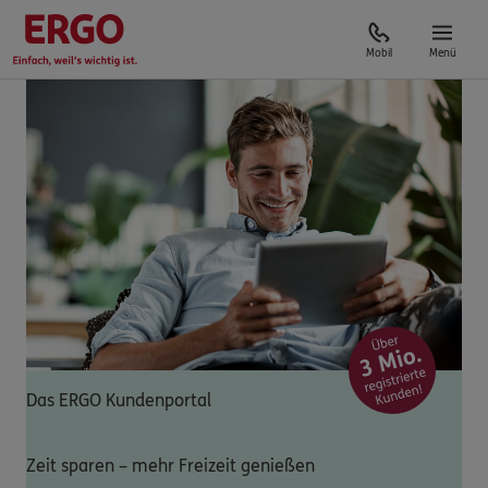
Mobil
Menü
Das ERGO Kundenportal
Zeit sparen – mehr Freizeit genießen