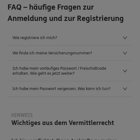
FAQ – häufige Fragen zur
Anmeldung und zur Registrierung
Wie registriere ich mich?
Wo finde ich meine Versicherungsnummer?
Ich habe mein vorläufiges Passwort / Freischaltcode
erhalten. Wie geht es jetzt weiter?
Ich habe mein Passwort vergessen. Was kann ich tun?
HINWEIS
Wichtiges aus dem Vermittlerrecht