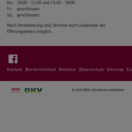
Do.
:
10:00 - 12:30 und 13:30 - 18:00
Fr.
:
geschlossen
Sa.
:
geschlossen
Nach Vereinbarung sind Termine auch außerhalb der
Öffnungszeiten möglich.
Kontakt
Barrierefreiheit
Anbieter
Datenschutz
Sitemap
Co
©
2026 ERGO. Alle Rechte vorbehalten.