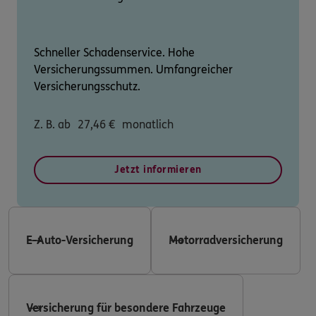
Schneller Schadenservice. Hohe
Versicherungssummen. Umfangreicher
Versicherungsschutz.
Z. B. ab
27,46
€
monatlich
Jetzt informieren
E-Auto-Versicherung
Motorradversicherung
Versicherung für besondere Fahrzeuge