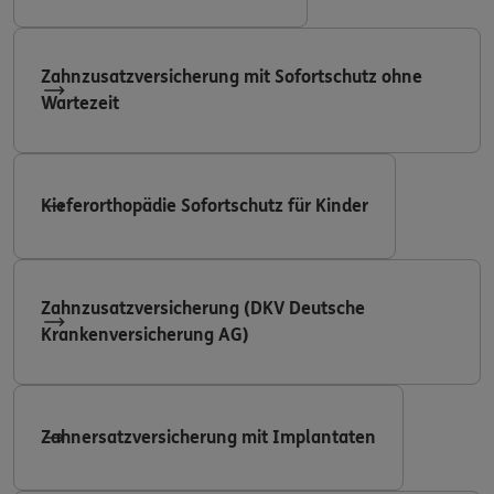
Zahnzusatzversicherung mit Sofortschutz ohne
Wartezeit
Kieferorthopädie Sofortschutz für Kinder
Zahnzusatzversicherung (DKV Deutsche
Krankenversicherung AG)
Zahnersatzversicherung mit Implantaten