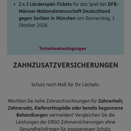
2 x 2 Länderspiel-Tickets
für das Spiel der
DFB-
Männer-Nationalmannschaft Deutschland
gegen Serbien in München
am Donnerstag, 1.
Oktober 2026
Teilnahmebedingungen
ZAHNZUSATZVERSICHERUNGEN
Schutz nach Maß für Ihr Lächeln.
Möchten Sie hohe Zahnarztrechnungen für
Zahnerhalt,
Zahnersatz, Kieferorthopädie oder bereits begonnene
Behandlungen
vermeiden? Vergleichen Sie die
Leistungen der ERGO Zahnversicherungen ohne
Gesundheitsfragen für passgenauen Schutz.