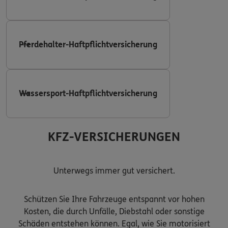
Pferdehalter-Haftpflichtversicherung
Wassersport-Haftpflichtversicherung
KFZ-VERSICHERUNGEN
Unterwegs immer gut versichert.
Schützen Sie Ihre Fahrzeuge entspannt vor hohen
Kosten, die durch Unfälle, Diebstahl oder sonstige
Schäden entstehen können. Egal, wie Sie motorisiert