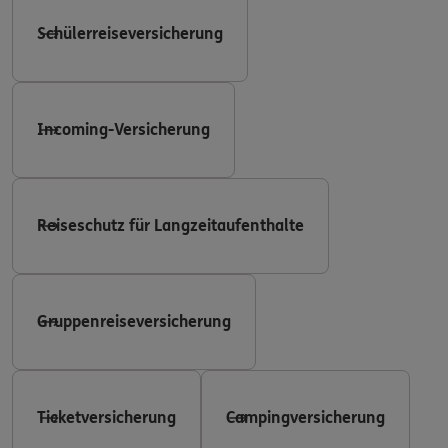
Schülerreiseversicherung
Incoming-Versicherung
Reiseschutz für Langzeitaufenthalte
Gruppenreiseversicherung
Ticketversicherung
Campingversicherung