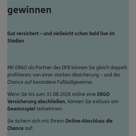
gewinnen
Gut versichert – und vielleicht schon bald live im
Stadion
Mit ERGO als Partner des DFB können Sie gleich doppelt
profitieren: von einer starken Absicherung – und der
Chance auf besondere Fußballgewinne.
Wenn Sie bis zum 31.08.2026 online eine
ERGO
Versicherung abschließen
, können Sie exklusiv am
Gewinnspiel
teilnehmen.
Sie sichern sich mit Ihrem
Online-Abschluss die
Chance
auf: