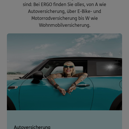
sind: Bei ERGO finden Sie alles, von A wie
Autoversicherung, über E-Bike- und
Motorradversicherung bis W wie
Wohnmobilversicherung.
Autoversicherung