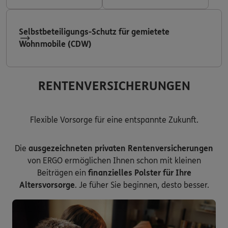
Selbstbeteiligungs-Schutz für gemietete
Wohnmobile (CDW)
RENTENVERSICHERUNGEN
Flexible Vorsorge für eine entspannte Zukunft.
Die
ausgezeichneten privaten Rentenversicherungen
von ERGO ermöglichen Ihnen schon mit kleinen
Beiträgen ein
finanzielles Polster für Ihre
Altersvorsorge
. Je füher Sie beginnen, desto besser.