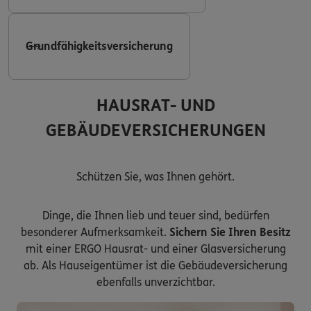
Grundfähigkeitsversicherung
HAUSRAT- UND
GEBÄUDEVERSICHERUNGEN
Schützen Sie, was Ihnen gehört.
Dinge, die Ihnen lieb und teuer sind, bedürfen
besonderer Aufmerksamkeit.
Sichern Sie Ihren Besitz
mit einer ERGO Hausrat- und einer Glasversicherung
ab. Als Hauseigentümer ist die Gebäudeversicherung
ebenfalls unverzichtbar.