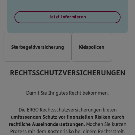
Jetzt informieren
Sterbegeldversicherung
Kidspolicen
RECHTSSCHUTZVERSICHERUNGEN
Damit Sie Ihr gutes Recht bekommen.
Die ERGO Rechtsschutzversicherungen bieten
umfassenden Schutz vor finanziellen Risiken durch
rechtliche Auseinandersetzungen
. Machen Sie kurzen
Prozess mit dem Kostenrisiko bei einem Rechtsstreit.