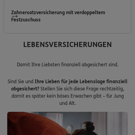
Zahnersatzversicherung mit verdoppeltem
Festzuschuss
LEBENSVERSICHERUNGEN
Damit Ihre Liebsten finanziell abgesichert sind.
Sind Sie und
Ihre Lieben für jede Lebenslage finanziell
abgesichert?
Stellen Sie sich diese Frage rechtzeitig,
damit es später kein böses Erwachen gibt – für Jung
und Alt.