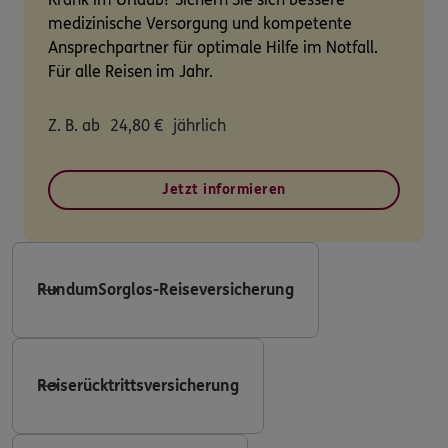
medizinische Versorgung und kompetente
Ansprechpartner für optimale Hilfe im Notfall.
Für alle Reisen im Jahr.
Z. B. ab
24,80
€
jährlich
Jetzt informieren
RundumSorglos-Reiseversicherung
Reiserücktrittsversicherung