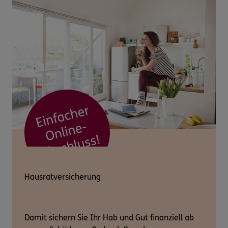
Hausratversicherung
Damit sichern Sie Ihr Hab und Gut finanziell ab