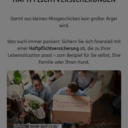
Damit aus kleinen Missgeschicken kein großer Ärger
wird.
Was auch immer passiert: Sichern Sie sich finanziell mit
einer
Haftpflichtversicherung
ab, die zu Ihrer
Lebenssituation passt – zum Beispiel für Sie selbst, Ihre
Familie oder Ihren Hund.