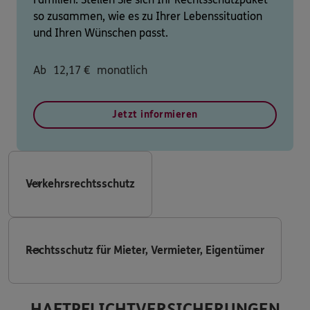
so zusammen, wie es zu Ihrer Lebenssituation
und Ihren Wünschen passt.
Ab
12,17
€
monatlich
Jetzt informieren
Verkehrsrechtsschutz
Rechtsschutz für Mieter, Vermieter, Eigentümer
HAFTPFLICHTVERSICHERUNGEN