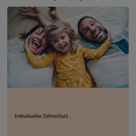
Individueller Zahnschutz