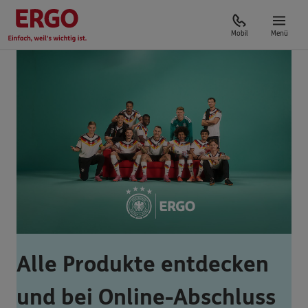
Mobil
Menü
Alle Produkte entdecken
und bei Online-Abschluss