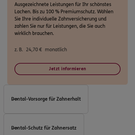
Ausgezeichnete Leistungen für Ihr schönstes
Lachen. Bis zu 100 % Premiumschutz. Wählen
Sie Ihre individuelle Zahnversicherung und
zahlen Sie nur für Leistungen, die Sie auch
wirklich brauchen.
z. B.
24,70
€
monatlich
Jetzt informieren
Dental-Vorsorge für Zahnerhalt
Dental-Schutz für Zahnersatz