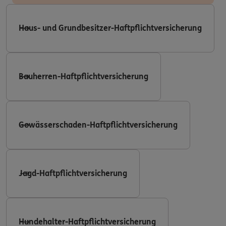
Haus- und Grundbesitzer-Haftpflichtversicherung
Bauherren-Haftpflichtversicherung
Gewässerschaden-Haftpflichtversicherung
Jagd-Haftpflichtversicherung
Hundehalter-Haftpflichtversicherung