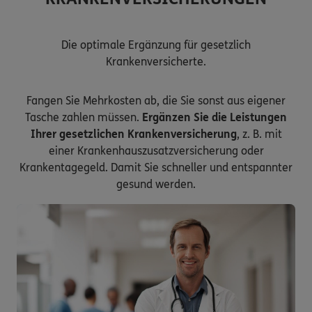
Die optimale Ergänzung für gesetzlich
Krankenversicherte.
Fangen Sie Mehrkosten ab, die Sie sonst aus eigener
Tasche zahlen müssen.
Ergänzen Sie die Leistungen
Ihrer gesetzlichen Krankenversicherung
, z. B. mit
einer Krankenhauszusatzversicherung oder
Krankentagegeld. Damit Sie schneller und entspannter
gesund werden.