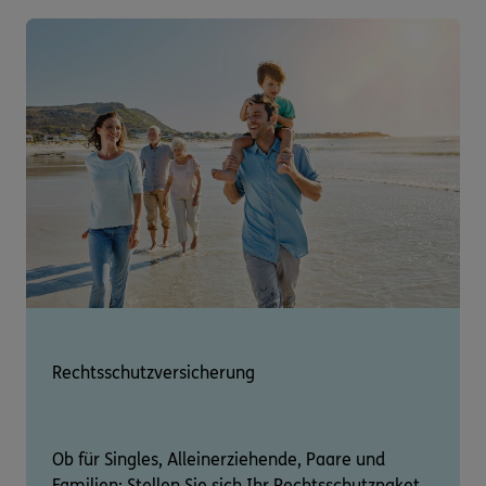
Rechtsschutzversicherung
Ob für Singles, Alleinerziehende, Paare und
Familien: Stellen Sie sich Ihr Rechtsschutzpaket