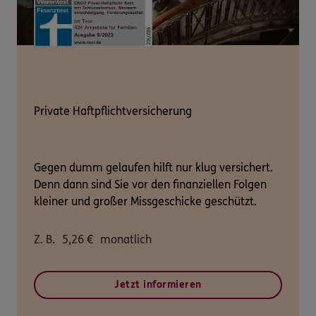
Private Haftpflichtversicherung
Gegen dumm gelaufen hilft nur klug versichert.
Denn dann sind Sie vor den finanziellen Folgen
kleiner und großer Missgeschicke geschützt.
Z. B.
5,26
€
monatlich
Jetzt informieren