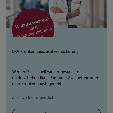
DKV Krankenhauszusatzversicherung
Werden Sie schnell wieder gesund: mit
Chefarztbehandlung, Ein- oder Zweibettzimmer
oder Krankenhaustagegeld.
Z. B.
5,96
€
monatlich