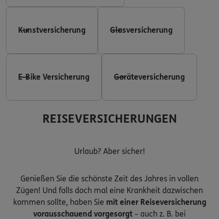
Kunstversicherung
Glasversicherung
E-Bike Versicherung
Geräteversicherung
REISEVERSICHERUNGEN
Urlaub? Aber sicher!
Genießen Sie die schönste Zeit des Jahres in vollen
Zügen! Und falls doch mal eine Krankheit dazwischen
kommen sollte, haben Sie
mit einer Reiseversicherung
vorausschauend vorgesorgt
– auch z. B. bei