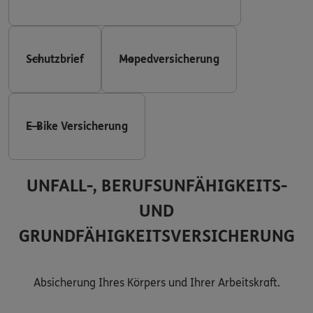
Schutzbrief
Mopedversicherung
E-Bike Versicherung
UNFALL-, BERUFSUNFÄHIGKEITS-
UND
GRUNDFÄHIGKEITSVERSICHERUNG
Absicherung Ihres Körpers und Ihrer Arbeitskraft.