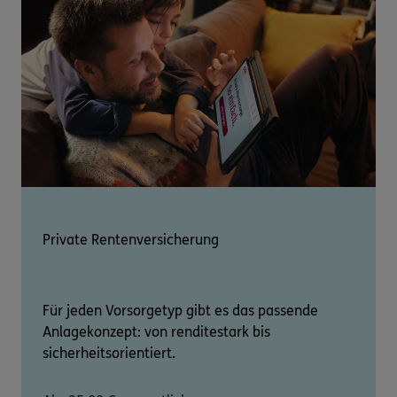
Private Rentenversicherung
Für jeden Vorsorgetyp gibt es das passende
Anlagekonzept: von renditestark bis
sicherheitsorientiert.