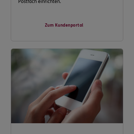
Postfach einrichten.
Zum Kundenportal