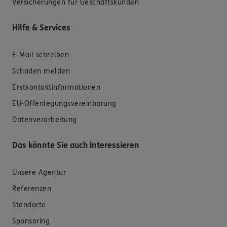
Versicherungen für Geschäftskunden
Hilfe & Services
E-Mail schreiben
Schaden melden
Erstkontaktinformationen
EU-Offenlegungsvereinbarung
Datenverarbeitung
Das könnte Sie auch interessieren
Unsere Agentur
Referenzen
Standorte
Sponsoring