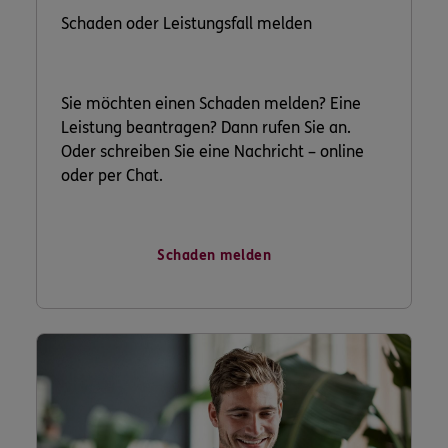
Schaden oder Leistungsfall melden
Sie möchten einen Schaden melden? Eine
Leistung beantragen? Dann rufen Sie an.
Oder schreiben Sie eine Nachricht – online
oder per Chat.
Schaden melden