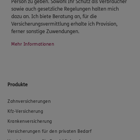
Person zu geben. Sowohl Ihr Schutz als Verbraucher
sowie auch gesetzliche Regelungen halten mich
dazu an. Ich biete Beratung an, für die
Versicherungsvermittlung erhalte ich Provision,
ferner sonstige Zuwendungen.
Mehr Informationen
Produkte
Zahnversicherungen
Kfz-Versicherung
Krankenversicherung
Versicherungen für den privaten Bedarf