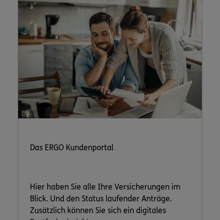
Das ERGO Kundenportal
Hier haben Sie alle Ihre Versicherungen im
Blick. Und den Status laufender Anträge.
Zusätzlich können Sie sich ein digitales