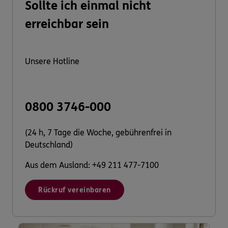
Sollte ich einmal nicht
erreichbar sein
Unsere Hotline
0800 3746-000
(24 h, 7 Tage die Woche, gebührenfrei in
Deutschland)
Aus dem Ausland: +49 211 477-7100
Rückruf vereinbaren