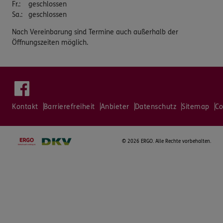
Fr.
:
geschlossen
Sa.
:
geschlossen
Nach Vereinbarung sind Termine auch außerhalb der
Öffnungszeiten möglich.
Kontakt
Barrierefreiheit
Anbieter
Datenschutz
Sitemap
Co
©
2026 ERGO. Alle Rechte vorbehalten.