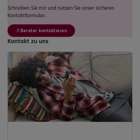
Schreiben Sie mir und nutzen Sie unser sicheres
Kontaktformular.
Berater kontaktieren
Kontakt zu uns