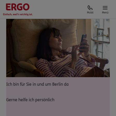
Mobil
Menü
Ich bin für Sie in und um Berlin da
Gerne helfe ich persönlich