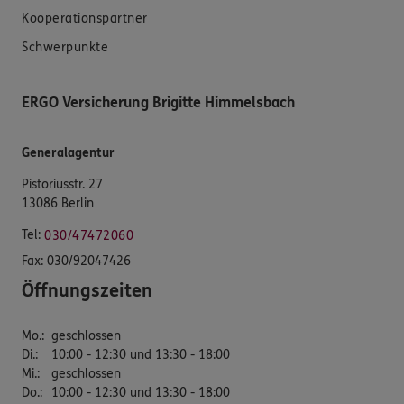
Kooperationspartner
Schwerpunkte
ERGO Versicherung Brigitte Himmelsbach
Generalagentur
Pistoriusstr. 27
13086 Berlin
Tel:
030/47472060
Fax:
030/92047426
Öffnungszeiten
Mo.
:
geschlossen
Di.
:
10:00 - 12:30 und 13:30 - 18:00
Mi.
:
geschlossen
Do.
:
10:00 - 12:30 und 13:30 - 18:00