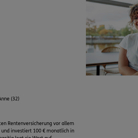
Anne (32)
vaten Rentenversicherung vor allem
und investiert 100 € monatlich in