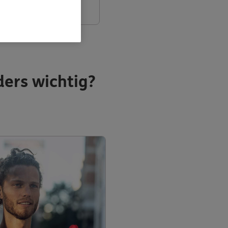
ders wichtig?