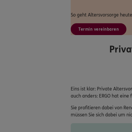
So geht Altersvorsorge heute
Termin vereinbaren
Priva
Eins ist klar: Private Alters
auch anders: ERGO hat eine fl
Sie profitieren dabei von R
müssen Sie sich dabei um n