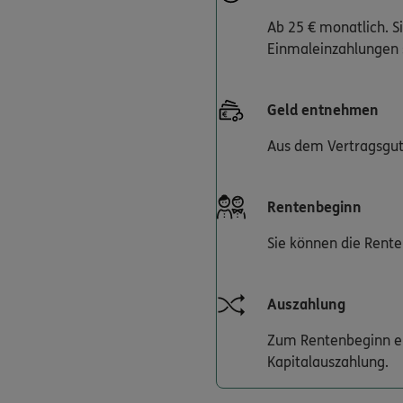
Ab 25 € monatlich. S
Einmaleinzahlungen 
Geld entnehmen
Aus dem Vertragsgut
Rentenbeginn
Sie können die Rent
Auszahlung
Zum Rentenbeginn er
Kapitalauszahlung.